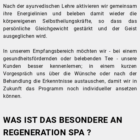
Nach der ayurvedischen Lehre aktivieren wir gemeinsam
ihre Energielinien und beleben damit wieder die
körpereigenen Selbstheilungskräfte, so dass das
persönliche Gleichgewicht gestärkt und der Geist
ausgeglichen wird.
In unserem Empfangsbereich möchten wir - bei einem
gesundheitsfördernden oder belebenden Tee - unsere
Kunden besser kennen­lernen; in einem kurzen
Vorgespräch uns über die Wünsche oder nach der
Behandlung die Erkenntnisse austauschen, damit wir in
Zukunft das Programm noch individueller ansetzen
können.
WAS IST DAS BESONDERE AN
REGENERATION SPA ?