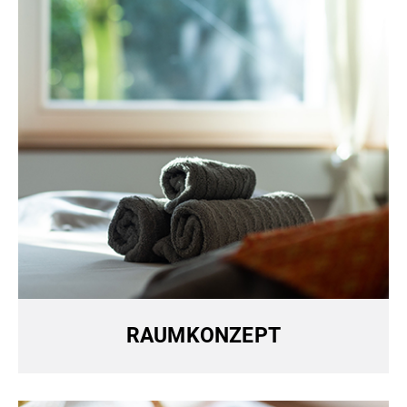
RAUMKONZEPT