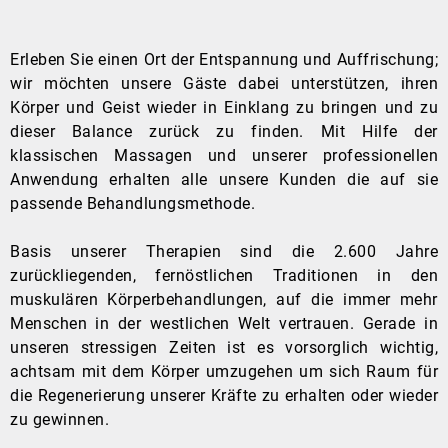
Erleben Sie einen Ort der Entspannung und Auffrischung;
wir möchten unsere Gäste dabei unterstützen, ihren
Körper und Geist wieder in Einklang zu bringen und zu
dieser Balance zurück zu finden. Mit Hilfe der
klassischen Massagen und unserer professionellen
Anwendung erhalten alle unsere Kunden die auf sie
passende Be­handlungsmethode.
Basis unserer Therapien sind die 2.600 Jahre
zurückliegenden, fernöstlichen Traditionen in den
muskulären Körperbehandlungen, auf die immer mehr
Menschen in der westlichen Welt vertrauen. Gerade in
unseren stressigen Zeiten ist es vorsorglich wichtig,
achtsam mit dem Körper umzugehen um sich Raum für
die Re­generierung unserer Kräfte zu erhalten oder wieder
zu gewinnen.