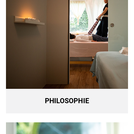
PHILOSOPHIE