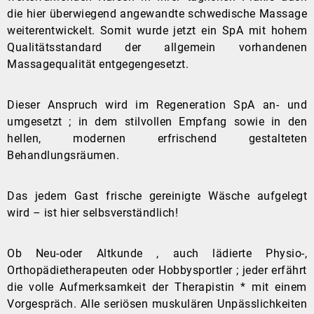
die hier überwiegend angewandte schwedische Massage
weiterentwickelt. Somit wurde jetzt ein SpA mit hohem
Qualitätsstandard der allgemein vorhandenen
Massagequalität entgegengesetzt.
Dieser Anspruch wird im Regeneration SpA an- und
umgesetzt ; in dem stilvollen Empfang sowie in den
hellen, modernen erfrischend gestalteten
Behandlungsräumen.
Das jedem Gast frische gereinigte Wäsche aufgelegt
wird – ist hier selbsverständlich!
Ob Neu-oder Altkunde , auch lädierte Physio-,
Orthopädietherapeuten oder Hobbysportler ; jeder erfährt
die volle Aufmerksamkeit der Therapistin * mit einem
Vorgespräch. Alle seriösen muskulären Unpässlichkeiten