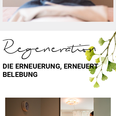
DIE ERNEUERUNG, ERNEUERT
BELEBUNG