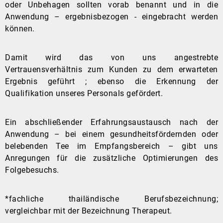
oder Unbehagen sollten vorab benannt und in die
Anwendung – ergebnisbezogen - eingebracht werden
können.
Damit wird das von uns angestrebte
Vertrauensverhältnis zum Kunden zu dem erwarteten
Ergebnis geführt ; ebenso die Erkennung der
Qualifikation unseres Personals gefördert.
Ein abschließender Erfahrungsaustausch nach der
Anwendung – bei einem gesundheitsfördernden oder
belebenden Tee im Empfangsbereich – gibt uns
Anregungen für die zusätzliche Optimierungen des
Folgebesuchs.
*fachliche thailändische Berufsbezeichnung;
vergleichbar mit der Bezeichnung Therapeut.