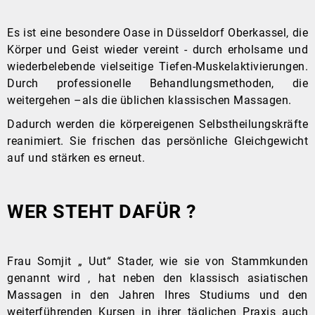
Es ist eine besondere Oase in Düsseldorf Oberkassel, die
Körper und Geist wieder vereint - durch erholsame und
wiederbelebende vielseitige Tiefen-Muskelaktivierungen.
Durch professionelle Behandlungsmethoden, die
weitergehen –als die üblichen klassischen Massagen.
Dadurch werden die körpereigenen Selbstheilungskräfte
reanimiert. Sie frischen das persönliche Gleichgewicht
auf und stärken es erneut.
WER STEHT DAFÜR ?
Frau Somjit „ Uut“ Stader, wie sie von Stammkunden
genannt wird , hat neben den klassisch asiatischen
Massagen in den Jahren Ihres Studiums und den
weiterführenden Kursen in ihrer täglichen Praxis auch