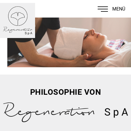
MENÜ
PHILOSOPHIE VON