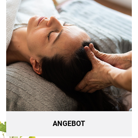
ANGEBOT